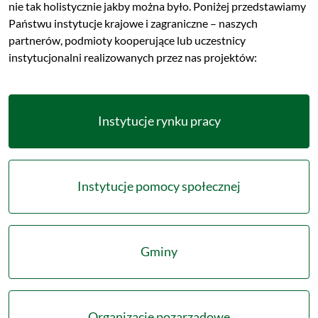
nie tak holistycznie jakby można było. Poniżej przedstawiamy
Państwu instytucje krajowe i zagraniczne – naszych
partnerów, podmioty kooperujące lub uczestnicy
instytucjonalni realizowanych przez nas projektów:
Instytucje rynku pracy
Instytucje pomocy społecznej
Gminy
Organizacje pozarządowe