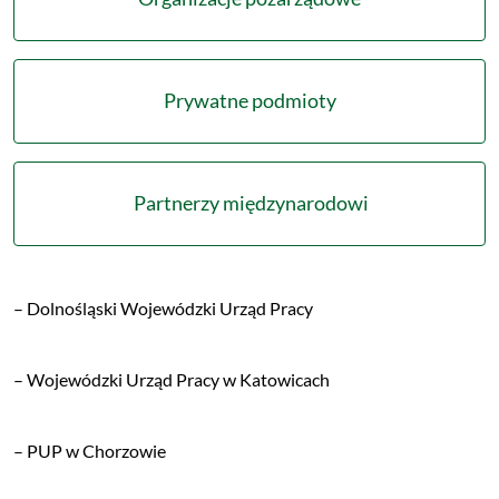
Prywatne podmioty
Partnerzy międzynarodowi
– Dolnośląski Wojewódzki Urząd Pracy
– Wojewódzki Urząd Pracy w Katowicach
– PUP w Chorzowie