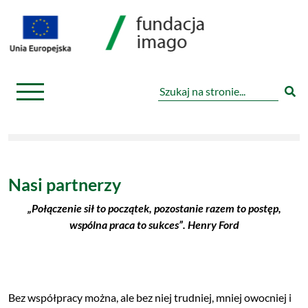
Nasi partnerzy
„Połączenie sił to początek, pozostanie razem to postęp,
wspólna praca to sukces”. Henry Ford
Bez współpracy można, ale bez niej trudniej, mniej owocniej i