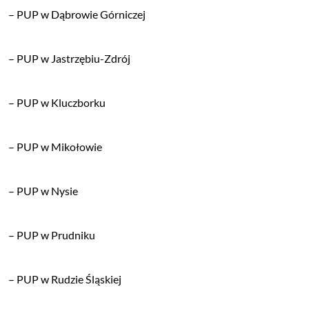
– PUP w Dąbrowie Górniczej
– PUP w Jastrzębiu-Zdrój
– PUP w Kluczborku
– PUP w Mikołowie
– PUP w Nysie
– PUP w Prudniku
– PUP w Rudzie Śląskiej