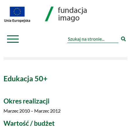
Edukacja 50+
Okres realizacji
Marzec 2010 – Marzec 2012
Wartość / budżet